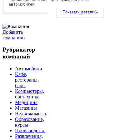
автомобилей.
Показать детали »
Добавить
компанию
Рубрикатор
компаний
Автомобили
Кафе,
рестораны,
бары
Компьютеры,
оргтехника
Медицина
Магазины
Недвижимость
Образование,
курсы
Производство
Развлечения,