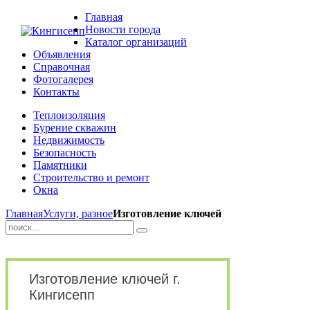
Главная
Новости города
Каталог организаций
Объявления
Справочная
Фотогалерея
Контакты
Теплоизоляция
Бурение скважин
Недвижимость
Безопасность
Памятники
Строительство и ремонт
Окна
Главная
Услуги, разное
Изготовление ключей
Изготовление ключей г.
Кингисепп