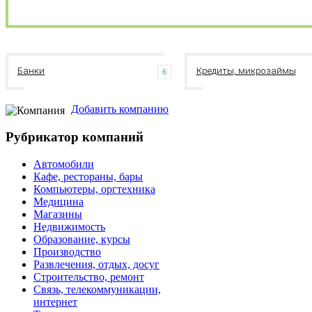
Банки
Кредиты, микрозаймы
6
Добавить компанию
Рубрикатор компаний
Автомобили
Кафе, рестораны, бары
Компьютеры, оргтехника
Медицина
Магазины
Недвижимость
Образование, курсы
Производство
Развлечения, отдых, досуг
Строительство, ремонт
Связь, телекоммуникации,
интернет