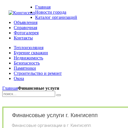
Главная
Новости города
Каталог организаций
Объявления
Справочная
Фотогалерея
Контакты
Теплоизоляция
Бурение скважин
Недвижимость
Безопасность
Памятники
Строительство и ремонт
Окна
Главная
Финансовые услуги
Финансовые услуги г. Кингисепп
Финансовые организации в г. Кингисепп.