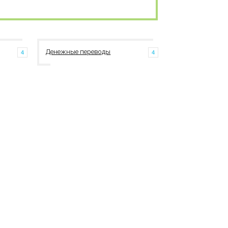
Денежные переводы
4
4