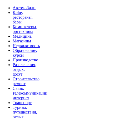
Автомобили
Кафе,
рестораны,
бары
Компьютеры,
оргтехника
Медицина
Магазины
Недвижимость
Образование,
курсы
Производство
Развлечения,
отдых,
досуг
Строительство,
ремонт
Связь,
телекоммуникации,
интернет
Транспорт
Туризм,
путешествия,
отдых