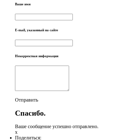
Ваше имя
E-mail, указанный на сайте
Некорректная информация
Отправить
Спасибо.
Ваше сообщение успешно отправлено.
x
Поделиться: