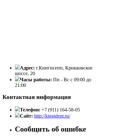
Адрес:
г.Кингисепп, Крикковское
шоссе, 20
Часы работы:
Пн - Вс с 09:00 до
21:00
Контактная информация
Телефон:
+7 (911) 164-58-05
Сайт:
http://kingident.ru/
Сообщить об ошибке