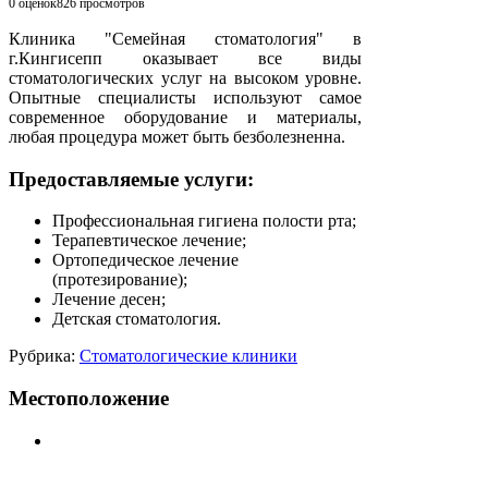
0 оценок
826
просмотров
Клиника "Семейная стоматология" в
г.Кингисепп оказывает все виды
стоматологических услуг на высоком уровне.
Опытные специалисты используют самое
современное оборудование и материалы,
любая процедура может быть безболезненна.
Предоставляемые услуги:
Профессиональная гигиена полости рта;
Терапевтическое лечение;
Ортопедическое лечение
(протезирование);
Лечение десен;
Детская стоматология.
Рубрика:
Стоматологические клиники
Местоположение