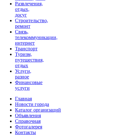
Развлечения,
отдых,
досуг
Строительство,
ремонт
Связь,
телекоммуникации,
интернет
Транспорт
Туризм,
путешествия,
отдых
Услуги,
разное
Финансовые
услуги
Главная
Новости города
Каталог организаций
Объявления
Справочная
Фотогалерея
Контакты