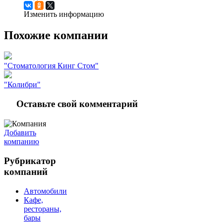
Изменить информацию
Похожие компании
"Стоматология Кинг Стом"
"Колибри"
Оставьте свой комментарий
Добавить
компанию
Рубрикатор
компаний
Автомобили
Кафе,
рестораны,
бары