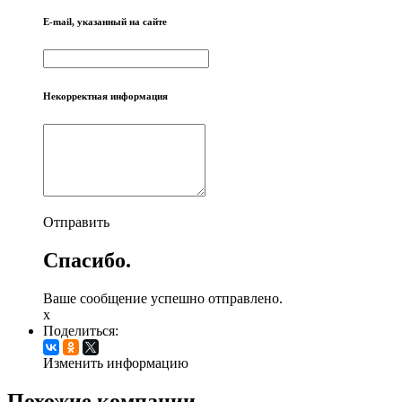
E-mail, указанный на сайте
Некорректная информация
Отправить
Спасибо.
Ваше сообщение успешно отправлено.
x
Поделиться:
Изменить информацию
Похожие компании