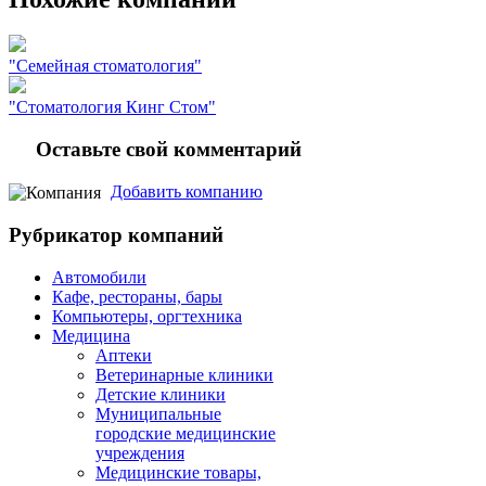
"Семейная стоматология"
"Стоматология Кинг Стом"
Оставьте свой комментарий
Добавить компанию
Рубрикатор компаний
Автомобили
Кафе, рестораны, бары
Компьютеры, оргтехника
Медицина
Аптеки
Ветеринарные клиники
Детские клиники
Муниципальные
городские медицинские
учреждения
Медицинские товары,