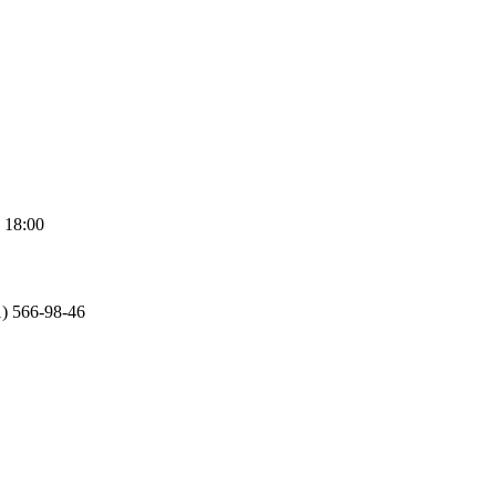
 18:00
1) 566-98-46