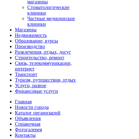
магазины
Стоматологические
клиники
Частные медицинские
клиники
Магазины
Недвижимость
Образование, курсы
Производство
Развлечения, отдых, досуг
Строительство, ремонт
Связь, телекоммуникации,
интернет
Транспорт
Туризм, путешествия, отдых
Услуги, разное
Финансовые услуги
Главная
Новости города
Каталог организаций
Объявления
Справочная
Фотогалерея
Контакты