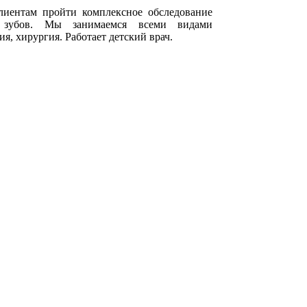
лиентам пройти комплексное обследование
 зубов. Мы занимаемся всеми видами
я, хирургия. Работает детский врач.