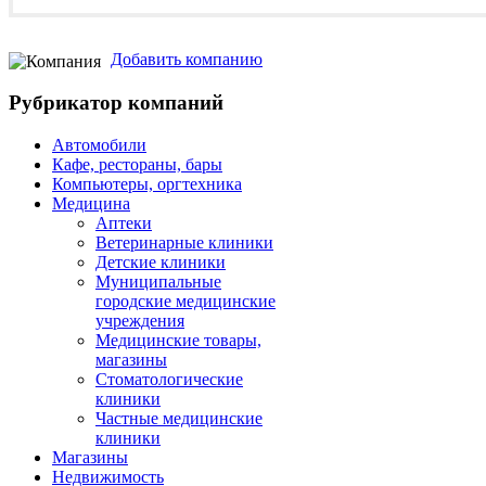
Добавить компанию
Рубрикатор компаний
Автомобили
Кафе, рестораны, бары
Компьютеры, оргтехника
Медицина
Аптеки
Ветеринарные клиники
Детские клиники
Муниципальные
городские медицинские
учреждения
Медицинские товары,
магазины
Стоматологические
клиники
Частные медицинские
клиники
Магазины
Недвижимость