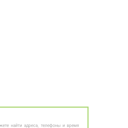
жете найти адреса, телефоны и время