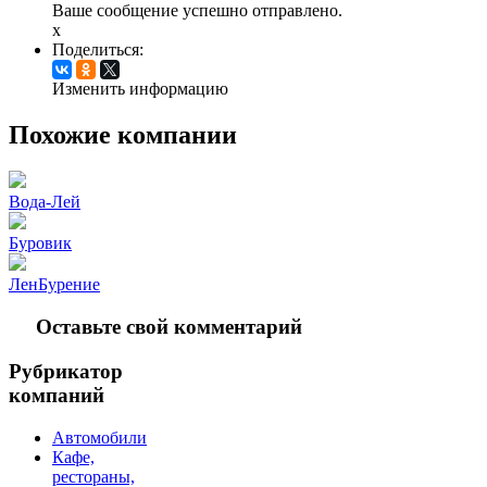
Ваше сообщение успешно отправлено.
x
Поделиться:
Изменить информацию
Похожие компании
Вода-Лей
Буровик
ЛенБурение
Оставьте свой комментарий
Рубрикатор
компаний
Автомобили
Кафе,
рестораны,