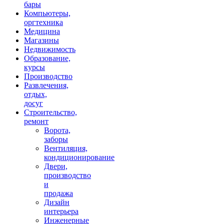
бары
Компьютеры,
оргтехника
Медицина
Магазины
Недвижимость
Образование,
курсы
Производство
Развлечения,
отдых,
досуг
Строительство,
ремонт
Ворота,
заборы
Вентиляция,
кондиционирование
Двери,
производство
и
продажа
Дизайн
интерьера
Инженерные