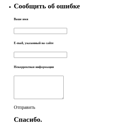
Сообщить об ошибке
Ваше имя
E-mail, указанный на сайте
Некорректная информация
Отправить
Спасибо.