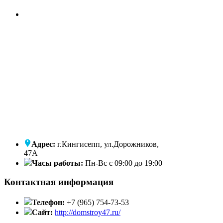
Адрес:
г.Кингисепп, ул.Дорожников,
47А
Часы работы:
Пн-Вс с 09:00 до 19:00
Контактная информация
Телефон:
+7 (965) 754-73-53
Сайт:
http://domstroy47.ru/