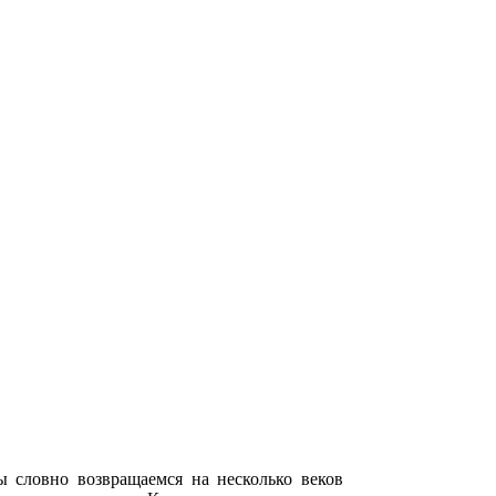
ы словно возвращаемся на несколько веков