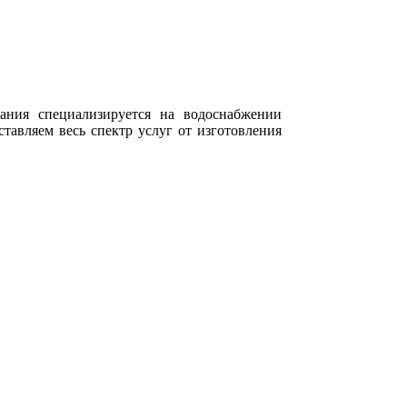
пания специализируется на водоснабжении
тавляем весь спектр услуг от изготовления