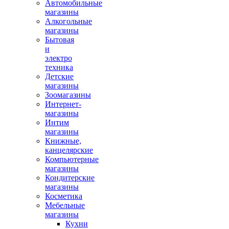
Автомобильные
магазины
Алкогольные
магазины
Бытовая
и
электро
техника
Детские
магазины
Зоомагазины
Интернет-
магазины
Интим
магазины
Книжные,
канцелярские
Компьютерные
магазины
Кондитерские
магазины
Косметика
Мебельные
магазины
Кухни