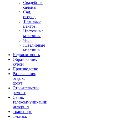
Свадебные
салоны
Сад,
огород
Торговые
центры
Цветочные
магазины
Часы
Ювелирные
магазины
Недвижимость
Образование,
курсы
Производство
Развлечения,
отдых,
досуг
Строительство,
ремонт
Связь,
телекоммуникации,
интернет
Транспорт
Туризм,