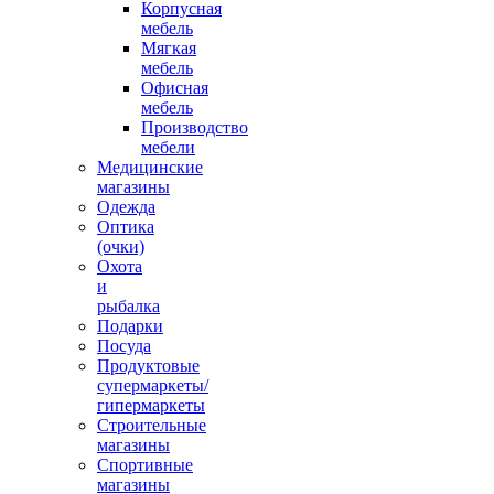
Корпусная
мебель
Мягкая
мебель
Офисная
мебель
Производство
мебели
Медицинские
магазины
Одежда
Оптика
(очки)
Охота
и
рыбалка
Подарки
Посуда
Продуктовые
супермаркеты/
гипермаркеты
Строительные
магазины
Спортивные
магазины