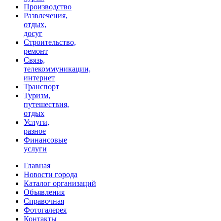
Производство
Развлечения,
отдых,
досуг
Строительство,
ремонт
Связь,
телекоммуникации,
интернет
Транспорт
Туризм,
путешествия,
отдых
Услуги,
разное
Финансовые
услуги
Главная
Новости города
Каталог организаций
Объявления
Справочная
Фотогалерея
Контакты