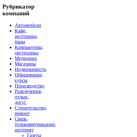
Рубрикатор
компаний
Автомобили
Кафе,
рестораны,
бары
Компьютеры,
оргтехника
Медицина
Магазины
Недвижимость
Образование,
курсы
Производство
Развлечения,
отдых,
досуг
Строительство,
ремонт
Связь,
телекоммуникации,
интернет
Газеты