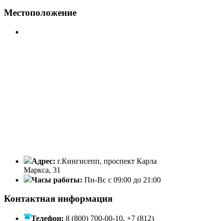
Местоположение
Адрес:
г.Кингисепп, проспект Карла
Маркса, 31
Часы работы:
Пн-Вс с 09:00 до 21:00
Контактная информация
Телефон:
8 (800) 700-00-10, +7 (812)