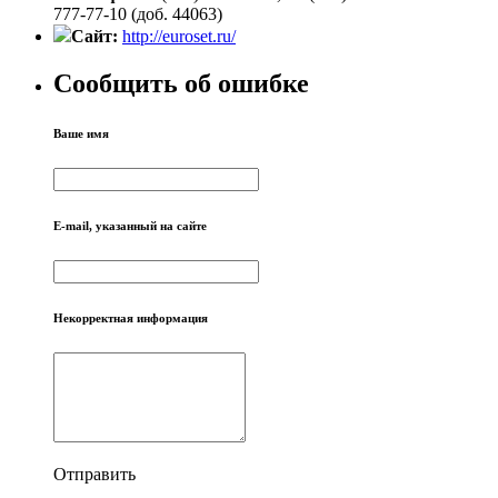
777-77-10 (доб. 44063)
Сайт:
http://euroset.ru/
Сообщить об ошибке
Ваше имя
E-mail, указанный на сайте
Некорректная информация
Отправить