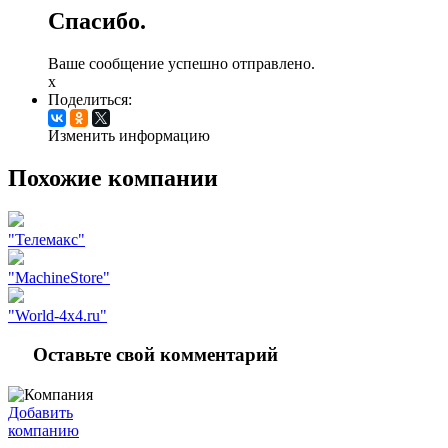
Спасибо.
Ваше сообщение успешно отправлено.
x
Поделиться:
Изменить информацию
Похожие компании
"Телемакс"
"MachineStore"
"World-4x4.ru"
Оставьте свой комментарий
Добавить
компанию