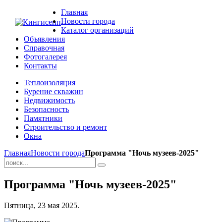
Главная
Новости города
Каталог организаций
Объявления
Справочная
Фотогалерея
Контакты
Теплоизоляция
Бурение скважин
Недвижимость
Безопасность
Памятники
Строительство и ремонт
Окна
Главная
Новости города
Программа "Ночь музеев-2025"
Программа "Ночь музеев-2025"
Пятница, 23 мая 2025.