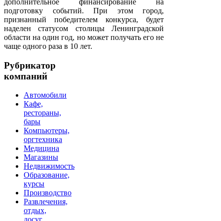
дополнительное финансирование на
подготовку событий. При этом город,
признанный победителем конкурса, будет
наделен статусом столицы Ленинградской
области на один год, но может получать его не
чаще одного раза в 10 лет.
Рубрикатор
компаний
Автомобили
Кафе,
рестораны,
бары
Компьютеры,
оргтехника
Медицина
Магазины
Недвижимость
Образование,
курсы
Производство
Развлечения,
отдых,
досуг