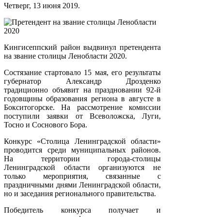
Четверг, 13 июня 2019.
Кингисеппский район выдвинул претендента
на звание столицы Ленобласти 2020.
Состязание стартовало 15 мая, его результаты
губернатор Александр Дрозденко
традиционно объявит на праздновании 92-й
годовщины образования региона в августе в
Бокситогорске. На рассмотрение комиссии
поступили заявки от Всеволожска, Луги,
Тосно и Соснового Бора.
Конкурс «Столица Ленинградской области»
проводится среди муниципальных районов.
На территории города-столицы
Ленинградской области организуются не
только мероприятия, связанные с
праздничными днями Ленинградской области,
но и заседания регионального правительства.
Победитель конкурса получает и