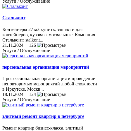
Услуги / Обслуживание
Стальконт
Контейнеры 27 м3 купить, запчасти для
контейнеров, кузова самосвальные. Компания
Стальконт: stalkont...
21.11.2024 | 126
Услуги / Обслуживание
персональная организация мероприятий
Профессиональная организация и проведение
неповторимых мероприятий любой сложности
в Иркутске, Москв...
18.11.2024 | 124
Услуги / Обслуживание
элитный ремонт квартир в петербурге
Ремонт квартир бизнес-класса, элитный