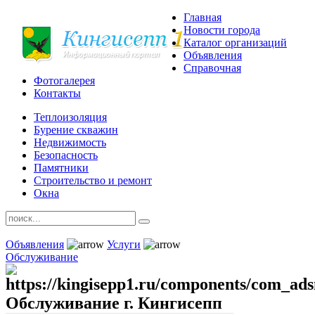
Главная
Новости города
Каталог организаций
Объявления
Справочная
Фотогалерея
Контакты
Теплоизоляция
Бурение скважин
Недвижимость
Безопасность
Памятники
Строительство и ремонт
Окна
Объявления
Услуги
Обслуживание
Обслуживание г. Кингисепп