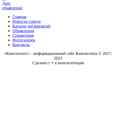
Дать
объявление
Главная
Новости города
Каталог организаций
Объявления
Справочная
Фотогалерея
Контакты
«Кингисепп1» - информационный сайт Кингисеппа © 2017-
2023
Сделано с
♥
к кингисеппцам