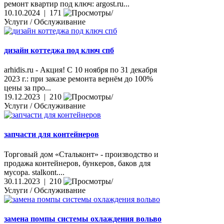
ремонт квартир под ключ: argost.ru...
10.10.2024 | 171
Услуги / Обслуживание
дизайн коттеджа под ключ спб
arhidis.ru - Акция! С 10 ноября по 31 декабря
2023 г.: при заказе ремонта вернём до 100%
цены за про...
19.12.2023 | 210
Услуги / Обслуживание
запчасти для контейнеров
Торговый дом «Стальконт» - производство и
продажа контейнеров, бункеров, баков для
мусора. stalkont....
30.11.2023 | 210
Услуги / Обслуживание
замена помпы системы охлаждения вольво