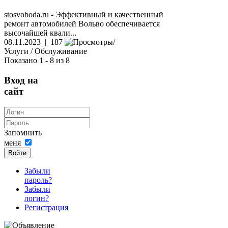
stosvoboda.ru - Эффективный и качественный
ремонт автомобилей Вольво обеспечивается
высочайшей квали...
08.11.2023 | 187
Услуги / Обслуживание
Показано 1 - 8 из 8
Вход на
сайт
Запомнить
меня
Войти
Забыли
пароль?
Забыли
логин?
Регистрация