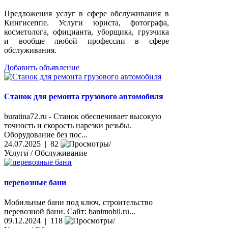
Предложения услуг в сфере обслуживания в
Кингисеппе. Услуги юриста, фотографа,
косметолога, официанта, уборщика, грузчика
и вообще любой профессии в сфере
обслуживания.
Добавить объявление
Станок для ремонта грузового автомобиля
buratina72.ru - Станок обеспечивает высокую
точность и скорость нарезки резьбы.
Оборудование без пос...
24.07.2025 | 82
Услуги / Обслуживание
перевозные бани
Мобильные бани под ключ, строительство
перевозной бани. Сайт: banimobil.ru...
09.12.2024 | 118