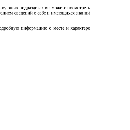
ствующих подразделах вы можете посмотреть
занием сведений о себе и имеющихся знаний
 подробную информацию о месте и характере