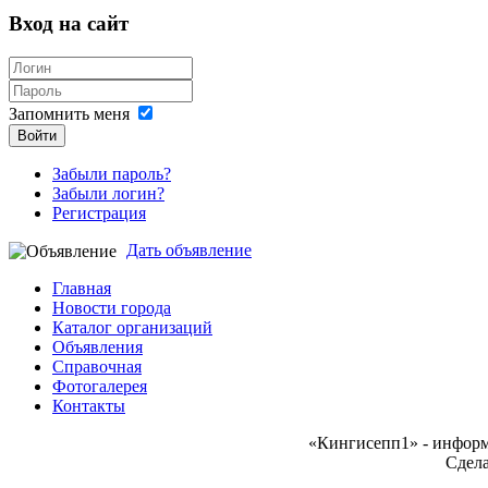
Вход на сайт
Запомнить меня
Войти
Забыли пароль?
Забыли логин?
Регистрация
Дать объявление
Главная
Новости города
Каталог организаций
Объявления
Справочная
Фотогалерея
Контакты
«Кингисепп1» - инфор
Сдел