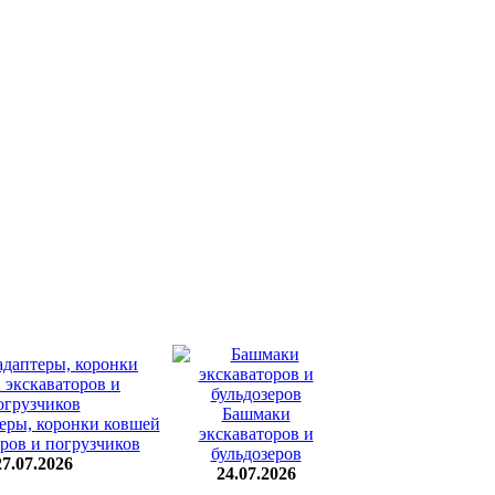
Башмаки
теры, коронки ковшей
экскаваторов и
ров и погрузчиков
бульдозеров
27.07.2026
24.07.2026